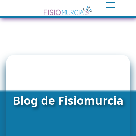
Blog de Fisiomurcia