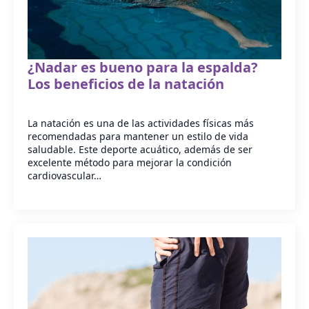
¿Nadar es bueno para la espalda?
Los beneficios de la natación
La natación es una de las actividades físicas más
recomendadas para mantener un estilo de vida
saludable. Este deporte acuático, además de ser
excelente método para mejorar la condición
cardiovascular…