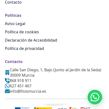
Contacto
Políticas
Aviso Legal
Política de cookies
Declaración de Accesibilidad
Política de privacidad
Contacto
Calle San Diego, 1, Bajo (Junto al Jardín de la Seda)
30009 Murcia
868 918 911
627 451 467
info@fisiomurcia.es