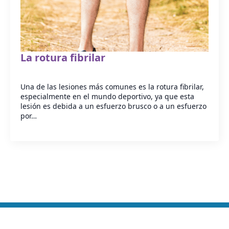
La rotura fibrilar
Una de las lesiones más comunes es la rotura fibrilar,
especialmente en el mundo deportivo, ya que esta
lesión es debida a un esfuerzo brusco o a un esfuerzo
por…