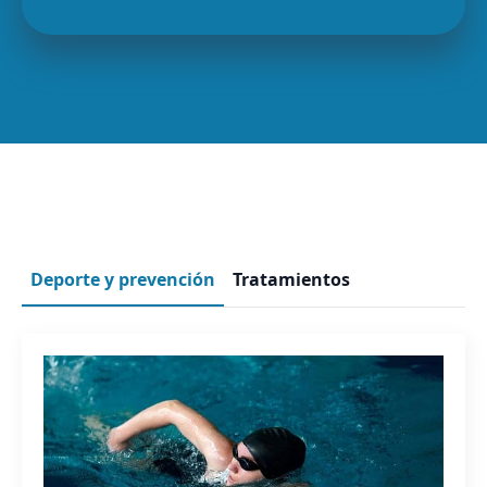
Deporte y prevención
Tratamientos