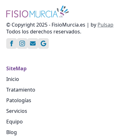
© Copyright 2025 - FisioMurcia.es | by
Pulsap
Todos los derechos reservados.
SiteMap
Inicio
Tratamiento
Patologías
Servicios
Equipo
Blog