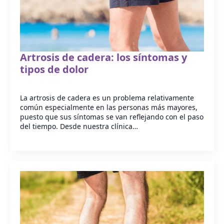
Artrosis de cadera: los síntomas y
tipos de dolor
La artrosis de cadera es un problema relativamente
común especialmente en las personas más mayores,
puesto que sus síntomas se van reflejando con el paso
del tiempo. Desde nuestra clínica…