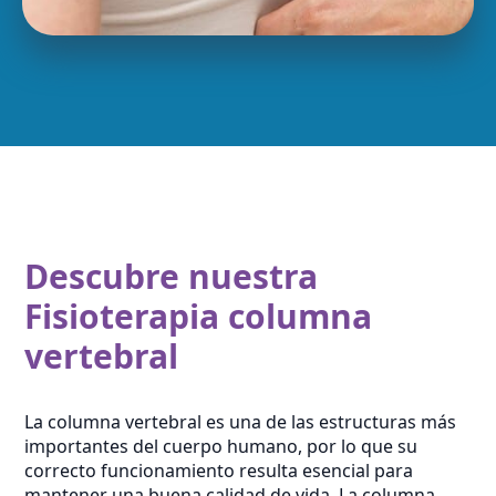
Descubre nuestra
Fisioterapia columna
vertebral
La columna vertebral es una de las estructuras más
importantes del cuerpo humano, por lo que su
correcto funcionamiento resulta esencial para
mantener una buena calidad de vida. La columna