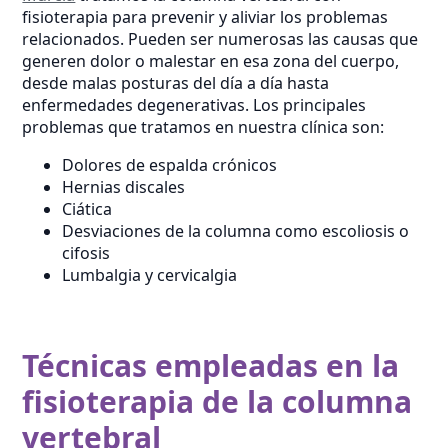
fisioterapia para prevenir y aliviar los problemas
relacionados. Pueden ser numerosas las causas que
generen dolor o malestar en esa zona del cuerpo,
desde malas posturas del día a día hasta
enfermedades degenerativas. Los principales
problemas que tratamos en nuestra clínica son:
Dolores de espalda crónicos
Hernias discales
Ciática
Desviaciones de la columna como escoliosis o
cifosis
Lumbalgia y cervicalgia
Técnicas empleadas en la
fisioterapia de la columna
vertebral