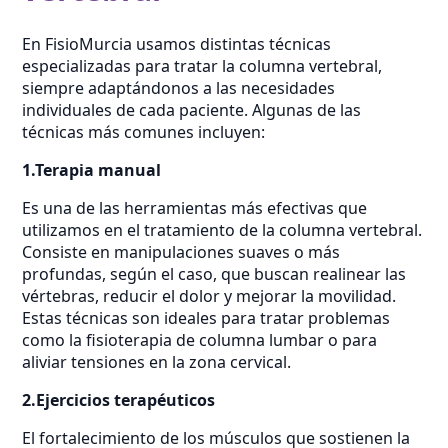
En FisioMurcia usamos distintas técnicas
especializadas para tratar la columna vertebral,
siempre adaptándonos a las necesidades
individuales de cada paciente. Algunas de las
técnicas más comunes incluyen:
1.Terapia manual
Es una de las herramientas más efectivas que
utilizamos en el tratamiento de la columna vertebral.
Consiste en manipulaciones suaves o más
profundas, según el caso, que buscan realinear las
vértebras, reducir el dolor y mejorar la movilidad.
Estas técnicas son ideales para tratar problemas
como la fisioterapia de columna lumbar o para
aliviar tensiones en la zona cervical.
2.Ejercicios terapéuticos
El fortalecimiento de los músculos que sostienen la