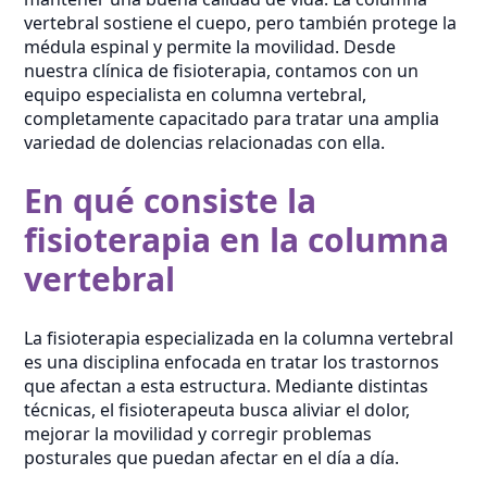
vertebral sostiene el cuepo, pero también protege la
médula espinal y permite la movilidad. Desde
nuestra clínica de fisioterapia, contamos con un
equipo especialista en columna vertebral,
completamente capacitado para tratar una amplia
variedad de dolencias relacionadas con ella.
En qué consiste la
fisioterapia en la columna
vertebral
La fisioterapia especializada en la columna vertebral
es una disciplina enfocada en tratar los trastornos
que afectan a esta estructura. Mediante distintas
técnicas, el fisioterapeuta busca aliviar el dolor,
mejorar la movilidad y corregir problemas
posturales que puedan afectar en el día a día.