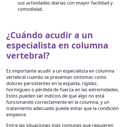
sus actividades diarias con mayor facilidad y
comodidad.
¿Cuándo acudir a un
especialista en columna
vertebral?
Es importante acudir a un especialista en columna
vertebral cuando se presentan síntomas como
dolores persistentes en la espalda, rigidez,
hormigueo o pérdida de fuerza en las extremidades.
Estos pueden ser indicios de que algo no está
funcionando correctamente en la columna, y un
tratamiento adecuado puede evitar que la condición
empeore.
Entre las situaciones más comunes que requieren