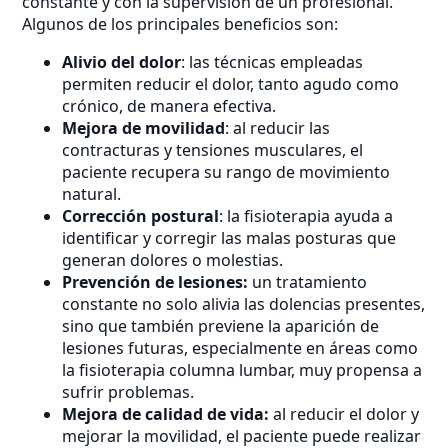
constante y con la supervisión de un profesional.
Algunos de los principales beneficios son:
Alivio del dolor
: las técnicas empleadas
permiten reducir el dolor, tanto agudo como
crónico, de manera efectiva.
Mejora de movilidad
: al reducir las
contracturas y tensiones musculares, el
paciente recupera su rango de movimiento
natural.
Corrección postural
: la fisioterapia ayuda a
identificar y corregir las malas posturas que
generan dolores o molestias.
Prevención de lesiones:
un tratamiento
constante no solo alivia las dolencias presentes,
sino que también previene la aparición de
lesiones futuras, especialmente en áreas como
la fisioterapia columna lumbar, muy propensa a
sufrir problemas.
Mejora de calidad de vida:
al reducir el dolor y
mejorar la movilidad, el paciente puede realizar