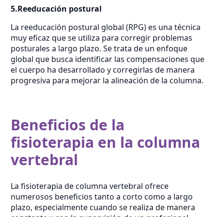
5.Reeducación postural
La reeducación postural global (RPG) es una técnica
muy eficaz que se utiliza para corregir problemas
posturales a largo plazo. Se trata de un enfoque
global que busca identificar las compensaciones que
el cuerpo ha desarrollado y corregirlas de manera
progresiva para mejorar la alineación de la columna.
Beneficios de la
fisioterapia en la columna
vertebral
La fisioterapia de columna vertebral ofrece
numerosos beneficios tanto a corto como a largo
plazo, especialmente cuando se realiza de manera