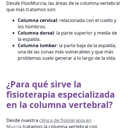
Desde FisioMurcia, las áreas de la columna vertebral
que más tratamos son:
Columna cervical
: relacionada con el cuello y
los hombros.
Columna dorsal
: la parte superior y media de
la espalda.
Columna lumbar
: la parte baja de la espalda,
una de las zonas más vulnerables y que más
problemas suele generar a lo largo de la vida.
¿Para qué sirve la
fisioterapia especializada
en la columna vertebral?
Desde nuestra
clínica de fisioterapia en
Murcia
tratamos la columna vertebral con