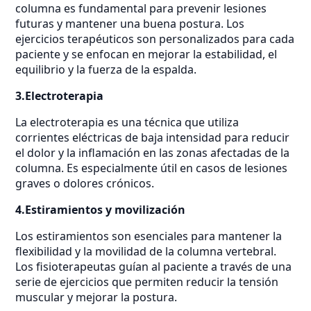
columna es fundamental para prevenir lesiones
futuras y mantener una buena postura. Los
ejercicios terapéuticos son personalizados para cada
paciente y se enfocan en mejorar la estabilidad, el
equilibrio y la fuerza de la espalda.
3.Electroterapia
La electroterapia es una técnica que utiliza
corrientes eléctricas de baja intensidad para reducir
el dolor y la inflamación en las zonas afectadas de la
columna. Es especialmente útil en casos de lesiones
graves o dolores crónicos.
4.Estiramientos y movilización
Los estiramientos son esenciales para mantener la
flexibilidad y la movilidad de la columna vertebral.
Los fisioterapeutas guían al paciente a través de una
serie de ejercicios que permiten reducir la tensión
muscular y mejorar la postura.