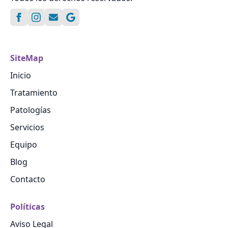
SiteMap
Inicio
Tratamiento
Patologías
Servicios
Equipo
Blog
Contacto
Políticas
Aviso Legal